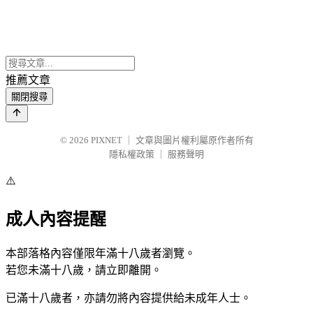
推薦文章
關閉搜尋
© 2026
PIXNET
｜
文章與圖片權利屬原作者所有
隱私權政策
｜
服務聲明
⚠️
成人內容提醒
本部落格內容僅限年滿十八歲者瀏覽。
若您未滿十八歲，請立即離開。
已滿十八歲者，亦請勿將內容提供給未成年人士。