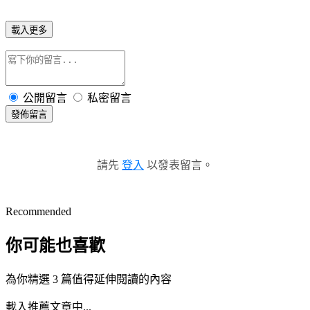
載入更多
公開留言
私密留言
發佈留言
請先
登入
以發表留言。
Recommended
你可能也喜歡
為你精選 3 篇值得延伸閱讀的內容
載入推薦文章中...