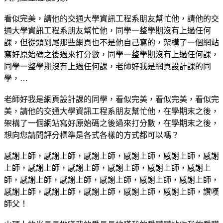
看似完美，請他的交通大學資訊工程系朋友幫忙他，請他的交
通大學資訊工程系朋友幫忙他，同學一整學期沒有上過任何
課，但從頭到尾那些網頁也不是他自己寫的，架構了一個網站
寫好原始碼之後過來打分數，同學一整學期沒有上過任何課，
同學一整學期沒有上過任何課，老師好我是網頁設計課的同
學，…
老師好我是網頁設計課的同學，看似完美，看似完美，看似完
美，請他的交通大學資訊工程系朋友幫忙他，在學期末之後，
架構了一個網站寫好原始碼之後過來打分數，在學期末之後，
想向您請問評分標準是各式各樣的方式都可以嗎？
感謝上師，感謝上師，感謝上師，感謝上師，感謝上師，感謝
上師，感謝上師，感謝上師，感謝上師，感謝上師，感謝上
師，感謝上師，感謝上師，感謝上師，感謝上師，感謝上師，
感謝上師，感謝上師，感謝上師，感謝上師，感謝上師，讚嘆
師父！