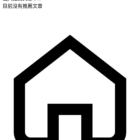
目前沒有推薦文章