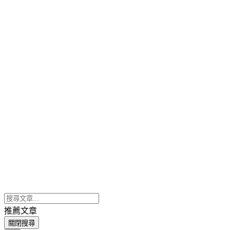
推薦文章
關閉搜尋