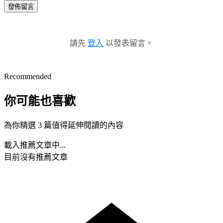
發佈留言
請先
登入
以發表留言。
Recommended
你可能也喜歡
為你精選 3 篇值得延伸閱讀的內容
載入推薦文章中...
目前沒有推薦文章