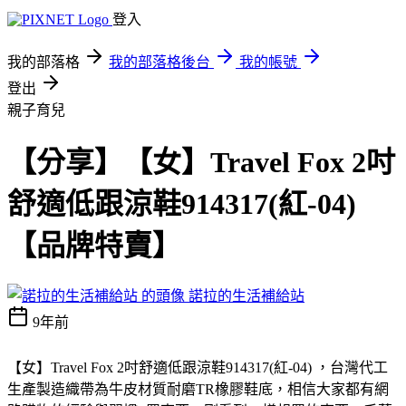
登入
我的部落格
我的部落格後台
我的帳號
登出
親子育兒
【分享】【女】Travel Fox 2吋
舒適低跟涼鞋914317(紅-04)
【品牌特賣】
諾拉的生活補給站
9年前
【女】Travel Fox 2吋舒適低跟涼鞋914317(紅-04) ，台灣代工
生產製造織帶為牛皮材質耐磨TR橡膠鞋底，相信大家都有網