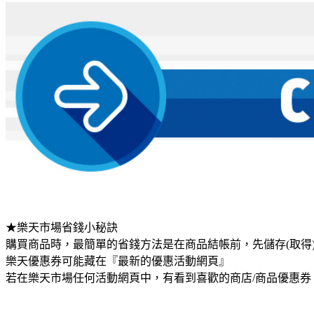
★樂天市場省錢小秘訣
購買商品時，最簡單的省錢方法是在商品結帳前，先儲存(取得
樂天優惠券可能藏在『最新的優惠活動網頁』
若在樂天市場任何活動網頁中，有看到喜歡的商店/商品優惠券