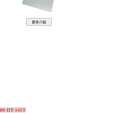
-DT-145T