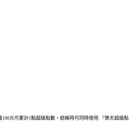
100元可累計1點超級點數，結帳時可同時使用 『樂天超級點