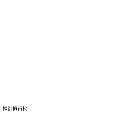
暢銷排行榜：